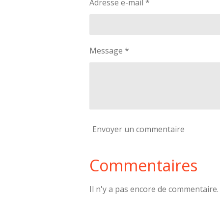
Adresse e-mail *
Message *
Envoyer un commentaire
Commentaires
Il n'y a pas encore de commentaire.