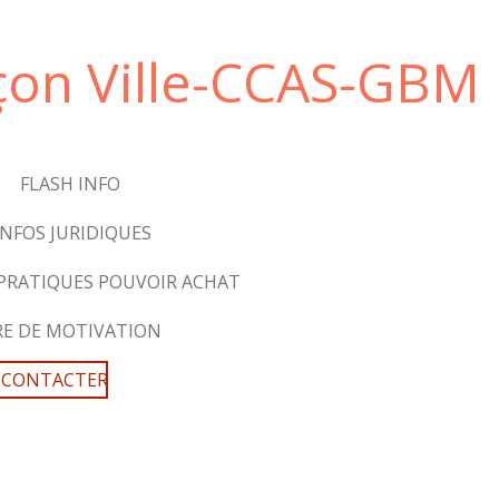
çon Ville-CCAS-GBM
FLASH INFO
INFOS JURIDIQUES
 PRATIQUES POUVOIR ACHAT
RE DE MOTIVATION
 CONTACTER