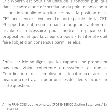
Eric Woerth est pour une unité de la fonction publique
dans le cadre d'une décorrélation du point d'indice pour
la fonction publique territoriale, mais la position de la
CET peut encore évoluer. Le porte-parole de la CET,
Philippe Laurent, estime quant à lui qu'une autonomie
fiscale est nécessaire pour mettre en place cette
proposition, et que la valeur du point « territorial » doit
faire l'objet d'un consensus parmi les élus.
Enfin, l'article souligne que les rapports ne proposent
pas une vision cohérente du système, et que la
Coordination des employeurs territoriaux aura «
beaucoup de travail » pour unir les décideurs locaux sur
cette question.
Annie FRANCOIS pour le syndicat CFDT INTERCO Section Besançon Ville-
CCAS-GBM