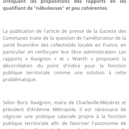
critiquent les propositions des rapports en les
qualifiant de "nébuleuses" et peu cohérentes.
La publication de l'article de presse de la Gazette des
Communes traite de la question de l'amélioration de la
santé financière des collectivités locales en France, en
particulier en renforçant leur libre administration. Les
rapports « Ravignon » et « Wœrth » proposent la
décorrélation du point d'indice pour la fonction
publique territoriale comme une solution à cette
problématique.
Selon Boris Ravignon, maire de Charleville-Mézières et
président d'Ardenne Métropole, il est nécessaire de
négocier une politique salariale propre à la fonction
publique territoriale afin de favoriser l'autonomie de