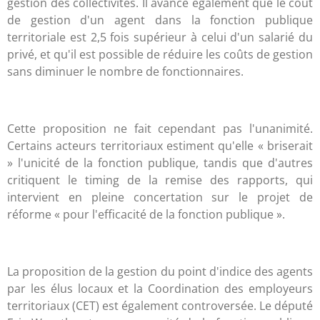
gestion des collectivités. Il avance également que le coût
de gestion d'un agent dans la fonction publique
territoriale est 2,5 fois supérieur à celui d'un salarié du
privé, et qu'il est possible de réduire les coûts de gestion
sans diminuer le nombre de fonctionnaires.
Cette proposition ne fait cependant pas l'unanimité.
Certains acteurs territoriaux estiment qu'elle « briserait
» l'unicité de la fonction publique, tandis que d'autres
critiquent le timing de la remise des rapports, qui
intervient en pleine concertation sur le projet de
réforme « pour l'efficacité de la fonction publique ».
La proposition de la gestion du point d'indice des agents
par les élus locaux et la Coordination des employeurs
territoriaux (CET) est également controversée. Le député