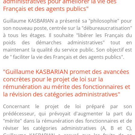
administratives pour améliorer la vie des
Français et des agents publics"
Guillaume KASBARIAN a présenté sa "philosophie" pour
son nouveau poste, centrée sur la "débureaucratisation"
à tous les étages. Il souhaite "libérer les Français du
poids des démarches administratives" tout en
maintenant la qualité du service public. Son objectif est
de " faciliter la vie des Français et des agents publics".
"Guillaume KASBARIAN promet des avancées
concrètes pour le projet de loi sur la
rémunération au mérite des fonctionnaires et
la révision des catégories administratives"
Concernant le projet de loi préparé par son
prédécesseur, qui prévoyait d'augmenter la part du
"mérite" dans la rémunération des fonctionnaires et de
réviser les catégories administratives (A, B et C),