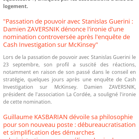
logement.
"Passation de pouvoir avec Stanislas Guerini :
Damien ZAVERSNIK dénonce l'ironie d'une
nomination controversée après l'enquête de
Cash Investigation sur McKinsey"
Lors de la passation de pouvoir avec Stanislas Guerini le
23 septembre, son profil a suscité des réactions,
notamment en raison de son passé dans le conseil en
stratégie, quelques jours après une enquête de Cash
Investigation sur McKinsey. Damien ZAVERSNIK,
président de l'association La Cordée, a souligné l'ironie
de cette nomination.
Guillaume KASBARIAN dévoile sa philosophie
pour son nouveau poste : débureaucratisation
et simplification des démarches