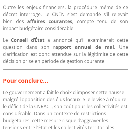
Outre les enjeux financiers, la procédure même de ce
décret interroge. Le CNEN s’est demandé s’il relevait
bien des
affaires courantes
, compte tenu de son
impact budgétaire considérable.
Le
Conseil d’État
a annoncé qu’il examinerait cette
question dans son
rapport annuel de mai
. Une
clarification est donc attendue sur la légitimité de cette
décision prise en période de gestion courante.
Pour conclure...
Le gouvernement a fait le choix d’imposer cette hausse
malgré l’opposition des élus locaux. Si elle vise à réduire
le déficit de la CNRACL, son coût pour les collectivités est
considérable. Dans un contexte de restrictions
budgétaires, cette mesure risque d’aggraver les
tensions entre l’État et les collectivités territoriales.