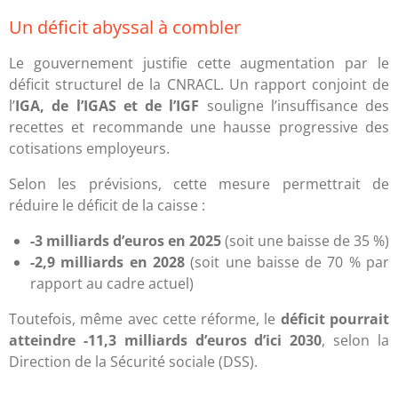
Un déficit abyssal à combler
Le gouvernement justifie cette augmentation par le
déficit structurel de la CNRACL. Un rapport conjoint de
l’
IGA, de l’IGAS et de l’IGF
souligne l’insuffisance des
recettes et recommande une hausse progressive des
cotisations employeurs.
Selon les prévisions, cette mesure permettrait de
réduire le déficit de la caisse :
-3 milliards d’euros en 2025
(soit une baisse de 35 %)
-2,9 milliards en 2028
(soit une baisse de 70 % par
rapport au cadre actuel)
Toutefois, même avec cette réforme, le
déficit pourrait
atteindre -11,3 milliards d’euros d’ici 2030
, selon la
Direction de la Sécurité sociale (DSS).