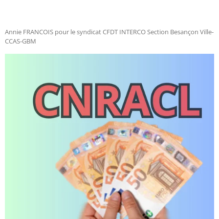
Annie FRANCOIS pour le syndicat CFDT INTERCO Section Besançon Ville-
CCAS-GBM