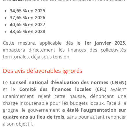
34,65 % en 2025
37,65 % en 2026
40,65 % en 2027
43,65 % en 2028
Cette mesure, applicable dès le
1er janvier 2025
,
impactera directement les finances des collectivités
territoriales, déjà sous tension.
Des avis défavorables ignorés
Le
Conseil national d’évaluation des normes (CNEN)
et le
Comité des finances locales (CFL)
avaient
unanimement rejeté cette hausse, dénonçant une
charge insoutenable pour les budgets locaux. Face à la
grogne, le gouvernement
a étalé l’augmentation sur
quatre ans au lieu de trois
, sans pour autant renoncer
à son objectif.