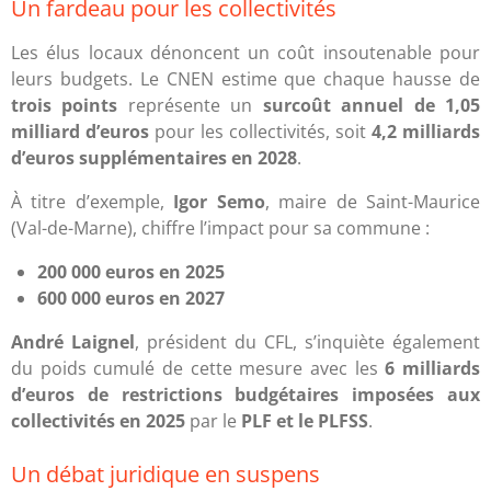
Un fardeau pour les collectivités
Les élus locaux dénoncent un coût insoutenable pour
leurs budgets. Le CNEN estime que chaque hausse de
trois points
représente un
surcoût annuel de 1,05
milliard d’euros
pour les collectivités, soit
4,2 milliards
d’euros supplémentaires en 2028
.
À titre d’exemple,
Igor Semo
, maire de Saint-Maurice
(Val-de-Marne), chiffre l’impact pour sa commune :
200 000 euros en 2025
600 000 euros en 2027
André Laignel
, président du CFL, s’inquiète également
du poids cumulé de cette mesure avec les
6 milliards
d’euros de restrictions budgétaires imposées aux
collectivités en 2025
par le
PLF et le PLFSS
.
Un débat juridique en suspens