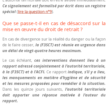
Ce signalement est formalisé par écrit dans un registre
spécial
(
lire la question n°9
).
Que se passe-t-il en cas de désaccord sur la
mise en œuvre du droit de retrait ?
En cas de divergence sur la réalité du danger ou la façon
de le faire cesser,
la (F3SCT) est réunie en urgence dans
un délai de vingt-quatre heures maximum.
Le cas échéant,
ces interventions donnent lieu à un
rapport adressé conjointement à l’autorité territoriale,
à la (F3SCT) et à l’ACFI.
Ce rapport
indique, s’il y a lieu,
les manquements en matière d’hygiène et de sécurité
et les mesures proposées pour remédier à la situation.
Dans les quinze jours suivants,
l’autorité territoriale
doit apporter une réponse motivée à l’auteur du
rapport.