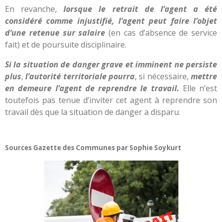
En revanche,
l
orsque
le retrait de l’agent a été
considéré comme injustifié, l’agent peut faire l’objet
d’une retenue sur salaire
(en cas d’absence de service
fait) et de poursuite disciplinaire.
Si la situation de danger grave et imminent ne persiste
plus
,
l’autorité territoriale pourra
, si nécessaire,
mettre
en demeure l’agent de reprendre le travail.
Elle n’est
toutefois pas tenue d’inviter cet agent à reprendre son
travail dès que la situation de danger a disparu.
Sources Gazette des Communes p
ar Sophie Soykurt