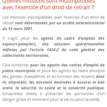
Quelles missions sont incompatibles
avec l’exercice d’un droit de retrait ?
Les missions incompatibles avec l’exercice d’un droit de
retrait
sont déterminées par un arrêté interministériel
du 15 mars 2001.
Il s’agit, pour les
agents du cadre d’emplois des
sapeurs-pompiers, des missions opérationnelles
définies par l’article 1424-2 du code général des
collectivités territoriales.
Cela concerne,
pour les agents des cadres d’emploi de
police municipale
et pour les agents du cadre d’emploi
des gardes champêtres, et en fonction des moyens
dont
ils disposent, les missions destinées à assurer le bon
ordre, la sécurité, la santé et la salubrité publique
,
lorsqu’elles visent à préserver les personnes d’un
danger grave et imminent pour la vie ou pour la santé.