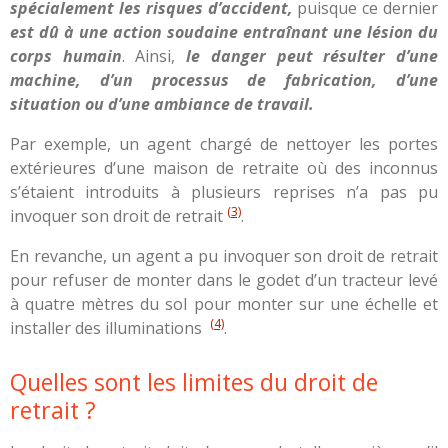
spécialement les risques d’accident,
puisque ce dernier
est dû à une action soudaine entraînant une lésion du
corps humain
. Ainsi,
le danger peut résulter d’une
machine, d’un processus de fabrication, d’une
situation ou d’une ambiance de travail.
Par exemple, un agent chargé de nettoyer les portes
extérieures d’une maison de retraite où des inconnus
s’étaient introduits à plusieurs reprises n’a pas pu
(3)
invoquer son droit de retrait
.
En revanche, un agent a pu invoquer son droit de retrait
pour refuser de monter dans le godet d’un tracteur levé
à quatre mètres du sol pour monter sur une échelle et
(4)
installer des illuminations
.
Quelles sont les limites du droit de
retrait ?