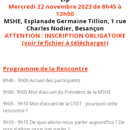
Mercredi 22 novembre 2023 de 8h45 à
13h00
MSHE, Esplanade Germaine Tillion, 1 rue
Charles Nodier, Besançon
ATTENTION : INSCRIPTION OBLIGATOIRE
(voir le fichier à télécharger)
Programme de la Rencontre
8h45 - 9h00 Accueil des participants
9h00- 9h05 Mot d’accueil du Président de la MSHE
9h05 - 9h10 Mot d’accueil de la CFDT : pourquoi cette
rencontre ?
9h10 - 9h15 De quoi allons-nous parler aujourd’hui ? De
quoi n’allons-nous pas parler ?