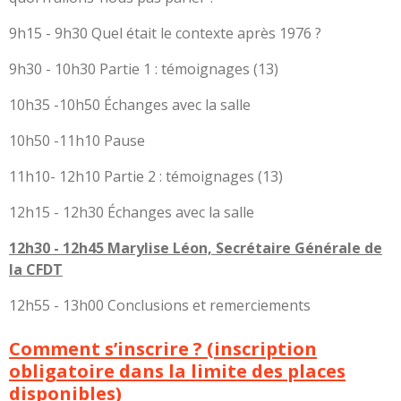
9h15 - 9h30 Quel était le contexte après 1976 ?
9h30 - 10h30 Partie 1 : témoignages (13)
10h35 -10h50 Échanges avec la salle
10h50 -11h10 Pause
11h10- 12h10 Partie 2 : témoignages (13)
12h15 - 12h30 Échanges avec la salle
12h30 - 12h45 Marylise Léon, Secrétaire Générale de
la CFDT
12h55 - 13h00 Conclusions et remerciements
Comment s’inscrire ?
(inscription
obligatoire dans la limite des places
disponibles)