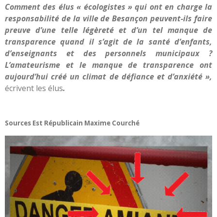
Comment des élus « écologistes » qui ont en charge la
responsabilité de la ville de Besançon peuvent-ils faire
preuve
d’une telle légèreté et d’un tel manque de
transparence
quand il s’agit de la santé d’enfants,
d’enseignants et des personnels municipaux ?
L’amateurisme et le manque de transparence ont
aujourd’hui créé un climat de défiance et d’anxiété »,
écrivent les élus
.
Sources Est Républicain Maxime Courché