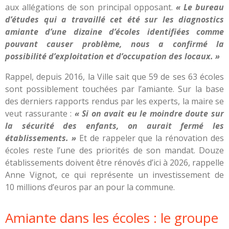
aux
allégations de son principal
opposant.
« Le bureau
d’études qui a travaillé cet été sur les diagnostics
amiante d’une dizaine d’écoles identifiées comme
pouvant causer problème, nous a confirmé la
possibilité d’exploitation et d’occupation des locaux. »
Rappel, depuis 2016, la Ville sait que 59 de ses 63 écoles
sont possiblement touchées par l’amiante. Sur la base
des derniers rapports rendus par les experts, la maire se
veut rassurante :
« Si on avait eu le moindre doute sur
la sécurité des enfants, on aurait fermé les
établissements. »
Et de rappeler que la rénovation des
écoles reste l’une des priorités de son mandat. Douze
établissements doivent être rénovés d’ici à 2026, rappelle
Anne Vignot, ce qui représente un investissement de
10 millions d’euros par an pour la commune.
Amiante dans les écoles : le groupe