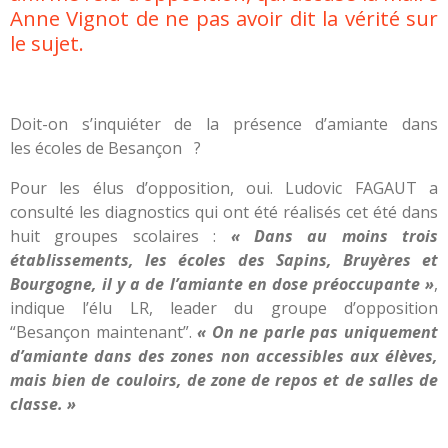
Anne Vignot de ne pas avoir dit la vérité sur
le sujet.
Doit-on s’inquiéter de la présence d’amiante dans
les écoles de Besançon ?
Pour les élus d’opposition, oui. Ludovic FAGAUT a
consulté les diagnostics qui ont été réalisés cet été dans
huit groupes scolaires :
« Dans au moins trois
établissements, les écoles des Sapins, Bruyères et
Bourgogne, il y a de l’amiante en dose préoccupante »
,
indique l’élu LR, leader du groupe d’opposition
“Besançon maintenant”.
« On ne parle pas uniquement
d’amiante dans des zones non accessibles aux élèves,
mais bien de couloirs, de zone de repos et de salles de
classe. »