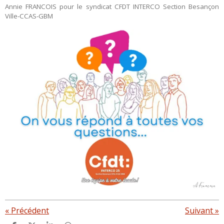
Annie FRANCOIS pour le syndicat CFDT INTERCO Section Besançon
Ville-CCAS-GBM
«
Précédent
Suivant
»