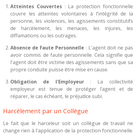
Atteintes Couvertes
: La protection fonctionnelle
couvre les atteintes volontaires à l’intégrité de la
personne, les violences, les agissements constitutifs
de harcèlement, les menaces, les injures, les
diffamations ou les outrages.
Absence de Faute Personnelle
: L'agent doit ne pas
avoir commis de faute personnelle. Cela signifie que
l'agent doit être victime des agissements sans que sa
propre conduite puisse être mise en cause.
Obligation de l'Employeur
: La collectivité
employeur est tenue de protéger l’agent et de
réparer, le cas échéant, le préjudice subi.
Harcèlement par un Collègue
Le fait que le harceleur soit un collègue de travail ne
change rien à l'application de la protection fonctionnelle.