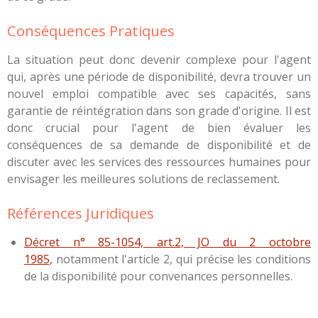
Conséquences Pratiques
La situation peut donc devenir complexe pour l'agent
qui, après une période de disponibilité, devra trouver un
nouvel emploi compatible avec ses capacités, sans
garantie de réintégration dans son grade d'origine. Il est
donc crucial pour l'agent de bien évaluer les
conséquences de sa demande de disponibilité et de
discuter avec les services des ressources humaines pour
envisager les meilleures solutions de reclassement.
Références Juridiques
Décret n° 85-1054, art.2, JO du 2 octobre
1985,
notamment l'article 2, qui précise les conditions
de la disponibilité pour convenances personnelles.