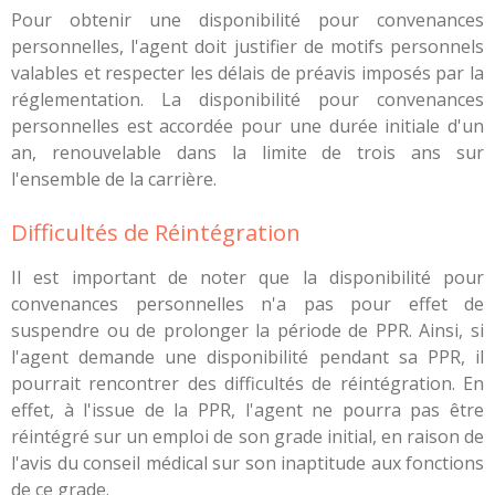
Pour obtenir une disponibilité pour convenances
personnelles, l'agent doit justifier de motifs personnels
valables et respecter les délais de préavis imposés par la
réglementation. La disponibilité pour convenances
personnelles est accordée pour une durée initiale d'un
an, renouvelable dans la limite de trois ans sur
l'ensemble de la carrière.
Difficultés de Réintégration
Il est important de noter que la disponibilité pour
convenances personnelles n'a pas pour effet de
suspendre ou de prolonger la période de PPR. Ainsi, si
l'agent demande une disponibilité pendant sa PPR, il
pourrait rencontrer des difficultés de réintégration. En
effet, à l'issue de la PPR, l'agent ne pourra pas être
réintégré sur un emploi de son grade initial, en raison de
l'avis du conseil médical sur son inaptitude aux fonctions
de ce grade.