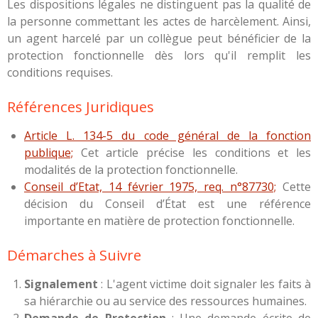
Les dispositions légales ne distinguent pas la qualité de
la personne commettant les actes de harcèlement. Ainsi,
un agent harcelé par un collègue peut bénéficier de la
protection fonctionnelle dès lors qu'il remplit les
conditions requises.
Références Juridiques
Article L. 134-5 du code général de la fonction
publique;
Cet article précise les conditions et les
modalités de la protection fonctionnelle.
Conseil d’Etat, 14 février 1975, req. n°87730;
Cette
décision du Conseil d’État est une référence
importante en matière de protection fonctionnelle.
Démarches à Suivre
Signalement
: L'agent victime doit signaler les faits à
sa hiérarchie ou au service des ressources humaines.
Demande de Protection
: Une demande écrite de