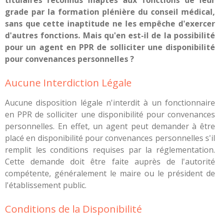
grade par la formation plénière du conseil médical,
sans que cette inaptitude ne les empêche d'exercer
d'autres fonctions. Mais qu'en est-il de la possibilité
pour un agent en PPR de solliciter une disponibilité
pour convenances personnelles ?
Aucune Interdiction Légale
Aucune disposition légale n'interdit à un fonctionnaire
en PPR de solliciter une disponibilité pour convenances
personnelles. En effet, un agent peut demander à être
placé en disponibilité pour convenances personnelles s'il
remplit les conditions requises par la réglementation.
Cette demande doit être faite auprès de l'autorité
compétente, généralement le maire ou le président de
l'établissement public.
Conditions de la Disponibilité