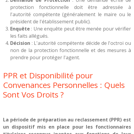
protection fonctionnelle doit être adressée à
l'autorité compétente (généralement le maire ou le
président de l'établissement public).
Enquête
: Une enquête peut être menée pour vérifier
les faits allégués.
Décision
: L'autorité compétente décide de l'octroi ou
non de la protection fonctionnelle et des mesures à
prendre pour protéger l'agent.
PPR et Disponibilité pour
Convenances Personnelles : Quels
Sont Vos Droits ?
La période de préparation au reclassement (PPR) est
un dispositif mis en place pour les fonctionnaires
titulaires reconnus inaptes aux fonctions de leur