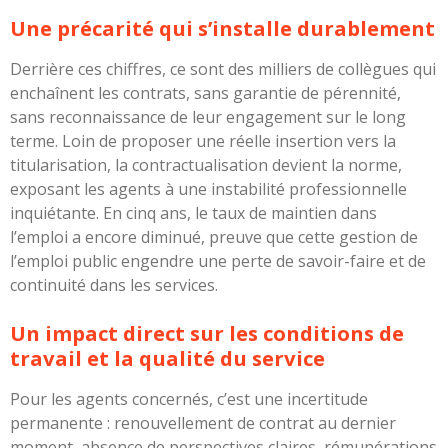
Une précarité qui s’installe durablement
Derrière ces chiffres, ce sont des milliers de collègues qui
enchaînent les contrats, sans garantie de pérennité,
sans reconnaissance de leur engagement sur le long
terme. Loin de proposer une réelle insertion vers la
titularisation, la contractualisation devient la norme,
exposant les agents à une instabilité professionnelle
inquiétante. En cinq ans, le taux de maintien dans
l’emploi a encore diminué, preuve que cette gestion de
l’emploi public engendre une perte de savoir-faire et de
continuité dans les services.
Un impact direct sur les conditions de
travail et la qualité du service
Pour les agents concernés, c’est une incertitude
permanente : renouvellement de contrat au dernier
moment, absence de perspectives claires, rémunérations