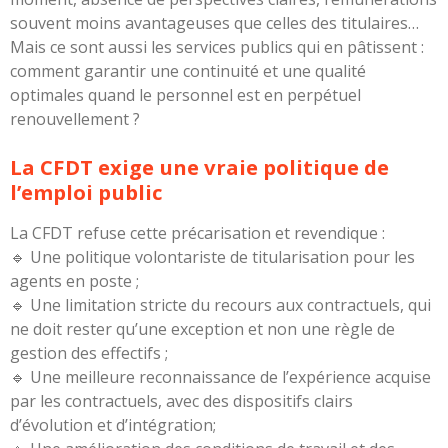
souvent moins avantageuses que celles des titulaires…
Mais ce sont aussi les services publics qui en pâtissent :
comment garantir une continuité et une qualité
optimales quand le personnel est en perpétuel
renouvellement ?
La CFDT exige une vraie politique de
l’emploi public
La CFDT refuse cette précarisation et revendique :
🔹 Une politique volontariste de titularisation pour les
agents en poste ;
🔹 Une limitation stricte du recours aux contractuels, qui
ne doit rester qu’une exception et non une règle de
gestion des effectifs ;
🔹 Une meilleure reconnaissance de l’expérience acquise
par les contractuels, avec des dispositifs clairs
d’évolution et d’intégration;