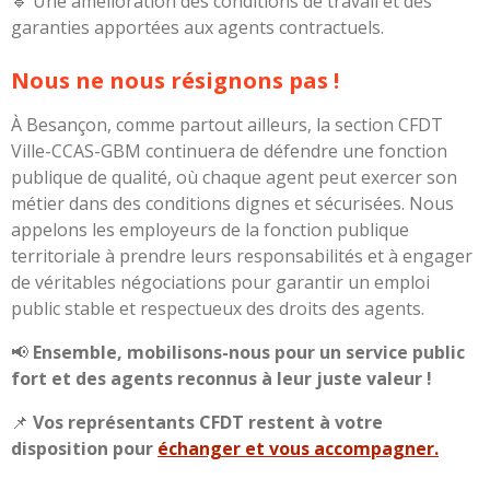
🔹 Une amélioration des conditions de travail et des
garanties apportées aux agents contractuels.
Nous ne nous résignons pas !
À Besançon, comme partout ailleurs, la section CFDT
Ville-CCAS-GBM continuera de défendre une fonction
publique de qualité, où chaque agent peut exercer son
métier dans des conditions dignes et sécurisées. Nous
appelons les employeurs de la fonction publique
territoriale à prendre leurs responsabilités et à engager
de véritables négociations pour garantir un emploi
public stable et respectueux des droits des agents.
📢
Ensemble, mobilisons-nous pour un service public
fort et des agents reconnus à leur juste valeur !
📌
Vos représentants CFDT restent à votre
disposition pour
échanger et vous accompagner.