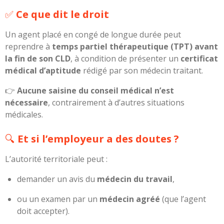
✅
Ce que dit le droit
Un agent placé en congé de longue durée peut
reprendre à
temps partiel thérapeutique (TPT)
avant
la fin de son CLD
, à condition de présenter un
certificat
médical d’aptitude
rédigé par son médecin traitant.
👉
Aucune saisine du conseil médical n’est
nécessaire
, contrairement à d’autres situations
médicales.
🔍
Et si l’employeur a des doutes ?
L’autorité territoriale peut :
demander un avis du
médecin du travail
,
ou un examen par un
médecin agréé
(que l’agent
doit accepter).