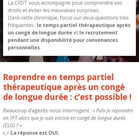
La CFDT vous accompagne pour comprendre vos
droits et éviter les mauvaises surprises.
Dans cette chronique, focus sur deux questions très
fréquentes :
le temps partiel thérapeutique après
un congé de longue durée
et
le recrutement
pendant une disponibilité pour convenances
personnelles
.
Reprendre en temps partiel
thérapeutique après un congé
de longue durée : c’est possible !
Beaucoup d’agents nous interrogent :
« Puis-je reprendre
en TPT alors que je suis encore en congé de longue durée
(CLD) ? »
👉
La réponse est OUI.