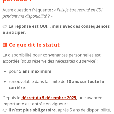
Autre question fréquente :
« Puis-je être recruté en CDI
pendant ma disponibilité ? »
👉
La réponse est OUI… mais avec des conséquences
à anticiper.
🟧
Ce que dit le statut
La disponibilité pour convenances personnelles est
accordée (sous réserve des nécessités du service) :
pour
5 ans maximum
,
renouvelable dans la limite de
10 ans sur toute la
carrière
.
Depuis le
décret du 5 décembre 2025
,
une avancée
importante est entrée en vigueur :
👉
Il n’est plus obligatoire
, après 5 ans de disponibilité,