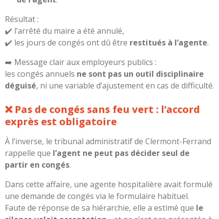
Résultat :
✔️ l’arrêté du maire a été annulé,
✔️ les jours de congés ont dû être
restitués à l’agente
.
➡️ Message clair aux employeurs publics :
les congés annuels
ne sont pas un outil disciplinaire
déguisé
, ni une variable d’ajustement en cas de difficulté.
❌ Pas de congés sans feu vert : l’accord
exprès est obligatoire
À l’inverse, le tribunal administratif de Clermont-Ferrand
rappelle que
l’agent ne peut pas décider seul de
partir en congés
.
Dans cette affaire, une agente hospitalière avait formulé
une demande de congés via le formulaire habituel.
Faute de réponse de sa hiérarchie, elle a estimé que
le