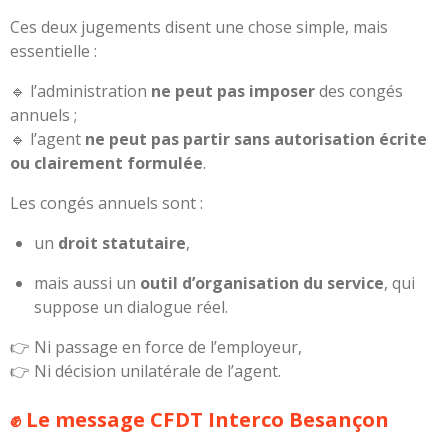
Ces deux jugements disent une chose simple, mais
essentielle :
🔹 l’administration
ne peut pas imposer
des congés
annuels ;
🔹 l’agent
ne peut pas partir sans autorisation écrite
ou clairement formulée
.
Les congés annuels sont :
un
droit statutaire
,
mais aussi un
outil d’organisation du service
, qui
suppose un dialogue réel.
👉 Ni passage en force de l’employeur,
👉 Ni décision unilatérale de l’agent.
✊ Le message CFDT Interco Besançon