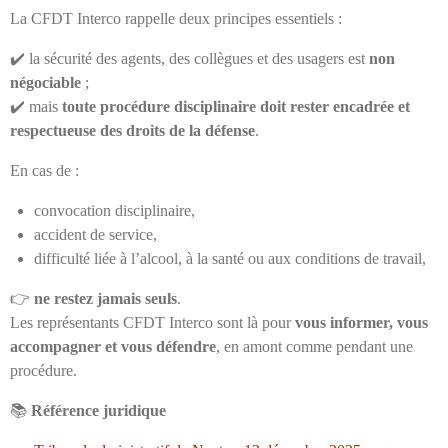
La CFDT Interco rappelle deux principes essentiels :
✔️ la sécurité des agents, des collègues et des usagers est
non
négociable
;
✔️ mais
toute procédure disciplinaire doit rester encadrée et
respectueuse des droits de la défense
.
En cas de :
convocation disciplinaire,
accident de service,
difficulté liée à l’alcool, à la santé ou aux conditions de travail,
👉
ne restez jamais seuls
.
Les représentants CFDT Interco sont là pour
vous informer, vous
accompagner et vous défendre
, en amont comme pendant une
procédure.
📚
Référence juridique