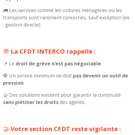
🚛 Les services comme les ordures ménagères ou les
transports sont rarement concernés, sauf exception (ex.
: gestion directe).
💬
La CFDT INTERCO rappelle :
📌 Le
droit de grève n’est pas négociable
.
🛑 Un service minimum ne doit
pas devenir un outil de
pression
.
🤝 Des solutions existent pour garantir la continuité
sans piétiner les droits
des agents.
🤝
Votre section CFDT reste vigilante :