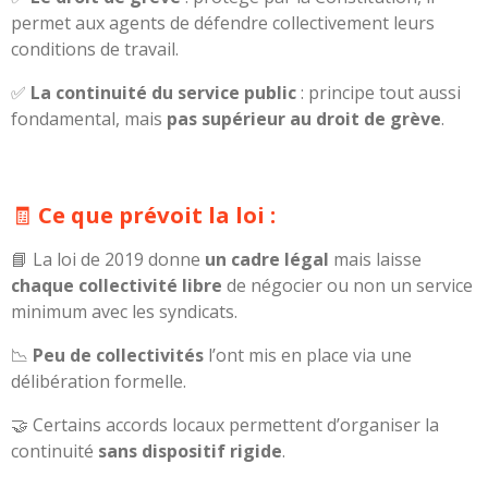
permet aux agents de défendre collectivement leurs
conditions de travail.
✅
La continuité du service public
: principe tout aussi
fondamental, mais
pas supérieur au droit de grève
.
🧾
Ce que prévoit la loi :
📘 La loi de 2019 donne
un cadre légal
mais laisse
chaque collectivité libre
de négocier ou non un service
minimum avec les syndicats.
📉
Peu de collectivités
l’ont mis en place via une
délibération formelle.
🤝 Certains accords locaux permettent d’organiser la
continuité
sans dispositif rigide
.