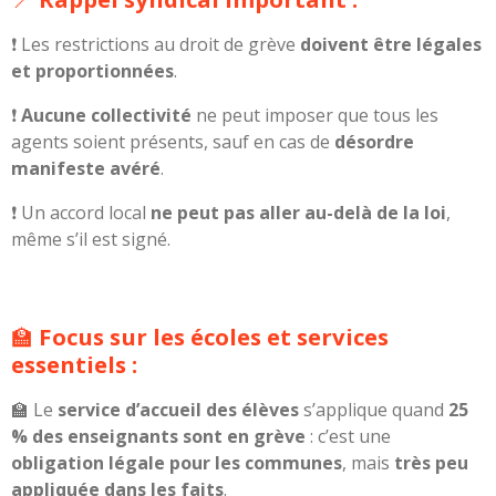
❗ Les restrictions au droit de grève
doivent être légales
et proportionnées
.
❗
Aucune collectivité
ne peut imposer que tous les
agents soient présents, sauf en cas de
désordre
manifeste avéré
.
❗ Un accord local
ne peut pas aller au-delà de la loi
,
même s’il est signé.
🏫
Focus sur les écoles et services
essentiels :
🏫 Le
service d’accueil des élèves
s’applique quand
25
% des enseignants sont en grève
: c’est une
obligation légale pour les communes
, mais
très peu
appliquée dans les faits
.