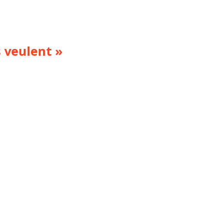
s veulent »