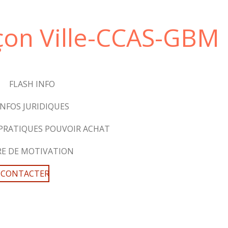
çon Ville-CCAS-GBM
FLASH INFO
INFOS JURIDIQUES
 PRATIQUES POUVOIR ACHAT
RE DE MOTIVATION
 CONTACTER