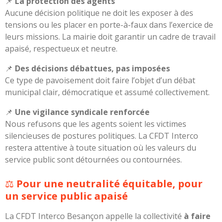
📌
La protection des agents
Aucune décision politique ne doit les exposer à des
tensions ou les placer en porte-à-faux dans l’exercice de
leurs missions. La mairie doit garantir un cadre de travail
apaisé, respectueux et neutre.
📌
Des décisions débattues, pas imposées
Ce type de pavoisement doit faire l’objet d’un débat
municipal clair, démocratique et assumé collectivement.
📌
Une vigilance syndicale renforcée
Nous refusons que les agents soient les victimes
silencieuses de postures politiques. La CFDT Interco
restera attentive à toute situation où les valeurs du
service public sont détournées ou contournées.
⚖️
Pour une neutralité équitable, pour
un service public apaisé
La CFDT Interco Besançon appelle la collectivité
à faire