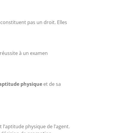
 constituent pas un droit. Elles
 réussite à un examen
aptitude physique
et de sa
t l’aptitude physique de l’agent.