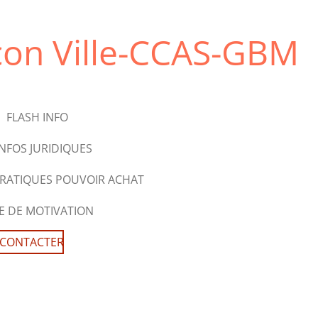
çon Ville-CCAS-GBM
FLASH INFO
INFOS JURIDIQUES
PRATIQUES POUVOIR ACHAT
RE DE MOTIVATION
 CONTACTER