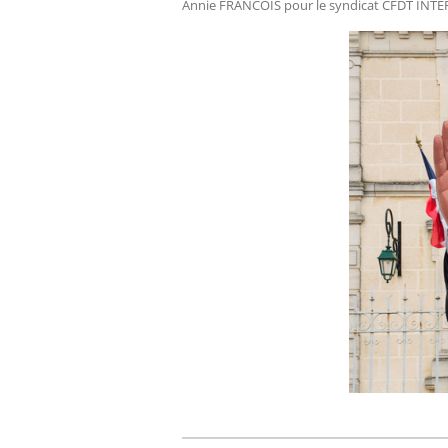
Annie FRANCOIS pour le syndicat CFDT INTE