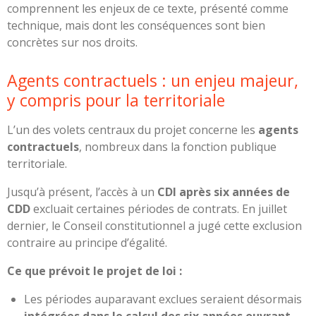
comprennent les enjeux de ce texte, présenté comme
technique, mais dont les conséquences sont bien
concrètes sur nos droits.
Agents contractuels : un enjeu majeur,
y compris pour la territoriale
L’un des volets centraux du projet concerne les
agents
contractuels
, nombreux dans la fonction publique
territoriale.
Jusqu’à présent, l’accès à un
CDI après six années de
CDD
excluait certaines périodes de contrats. En juillet
dernier, le Conseil constitutionnel a jugé cette exclusion
contraire au principe d’égalité.
Ce que prévoit le projet de loi :
Les périodes auparavant exclues seraient désormais
intégrées dans le calcul des six années ouvrant