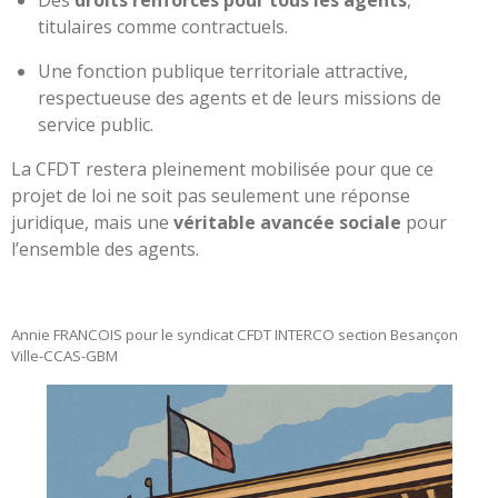
titulaires comme contractuels.
Une fonction publique territoriale attractive,
respectueuse des agents et de leurs missions de
service public.
La CFDT restera pleinement mobilisée pour que ce
projet de loi ne soit pas seulement une réponse
juridique, mais une
véritable avancée sociale
pour
l’ensemble des agents.
Annie FRANCOIS pour le syndicat CFDT INTERCO section Besançon
Ville-CCAS-GBM