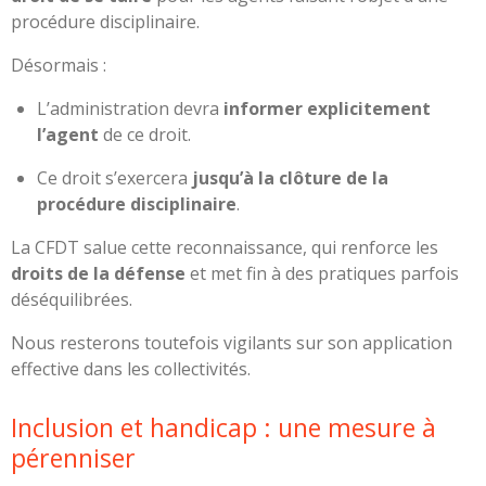
procédure disciplinaire.
Désormais :
L’administration devra
informer explicitement
l’agent
de ce droit.
Ce droit s’exercera
jusqu’à la clôture de la
procédure disciplinaire
.
La CFDT salue cette reconnaissance, qui renforce les
droits de la défense
et met fin à des pratiques parfois
déséquilibrées.
Nous resterons toutefois vigilants sur son application
effective dans les collectivités.
Inclusion et handicap : une mesure à
pérenniser