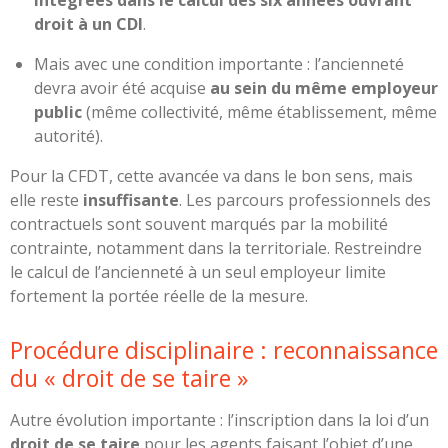
droit à un CDI
.
Mais avec une condition importante : l’ancienneté
devra avoir été acquise
au sein du même employeur
public
(même collectivité, même établissement, même
autorité).
Pour la CFDT, cette avancée va dans le bon sens, mais
elle reste
insuffisante
. Les parcours professionnels des
contractuels sont souvent marqués par la mobilité
contrainte, notamment dans la territoriale. Restreindre
le calcul de l’ancienneté à un seul employeur limite
fortement la portée réelle de la mesure.
Procédure disciplinaire : reconnaissance
du « droit de se taire »
Autre évolution importante : l’inscription dans la loi d’un
droit de se taire
pour les agents faisant l’objet d’une