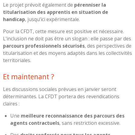
Le projet prévoit également de
pérenniser la
titularisation des apprentis en situation de
handicap
, jusqu’ici expérimentale.
Pour la CFDT, cette mesure est positive et nécessaire.
L’inclusion ne doit pas être un slogan : elle passe par des
parcours professionnels sécurisés
, des perspectives de
titularisation et des moyens adaptés dans les collectivités
territoriales.
Et maintenant ?
Les discussions sociales prévues en janvier seront
déterminantes. La CFDT portera des revendications
claires :
Une
meilleure reconnaissance des parcours des
agents contractuels
, sans restriction excessive.
Des
droits renforcés pour tous les agents
,